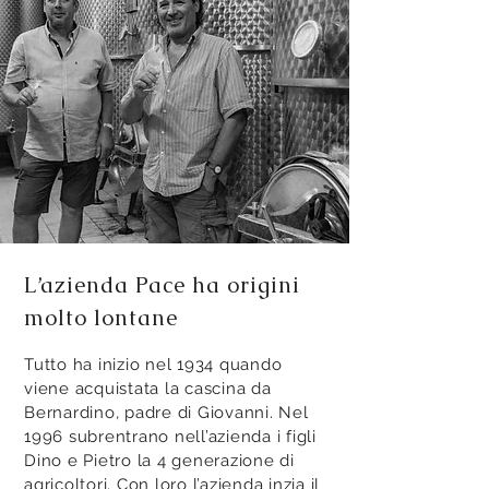
L’azienda Pace ha origini
molto lontane
Tutto ha inizio nel 1934 quando
viene acquistata la cascina da
Bernardino, padre di Giovanni. Nel
1996 subrentrano nell’azienda i figli
Dino e Pietro la 4 generazione di
agricoltori. Con loro l’azienda inzia il