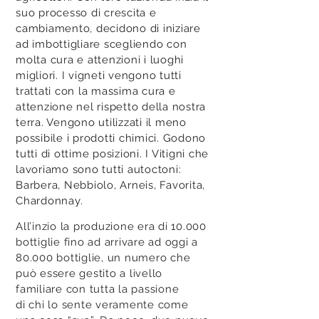
suo processo di crescita e
cambiamento, decidono di iniziare
ad imbottigliare scegliendo con
molta cura e attenzioni i luoghi
migliori. I vigneti vengono tutti
trattati con la massima cura e
attenzione nel rispetto della nostra
terra. Vengono utilizzati il meno
possibile i prodotti chimici. Godono
tutti di ottime posizioni. I Vitigni che
lavoriamo sono tutti autoctoni:
Barbera, Nebbiolo, Arneis, Favorita,
Chardonnay.
All’inzio la produzione era di 10.000
bottiglie fino ad arrivare ad oggi a
80.000 bottiglie, un numero che
può essere gestito a livello
familiare con tutta la passione
di chi lo sente veramente come