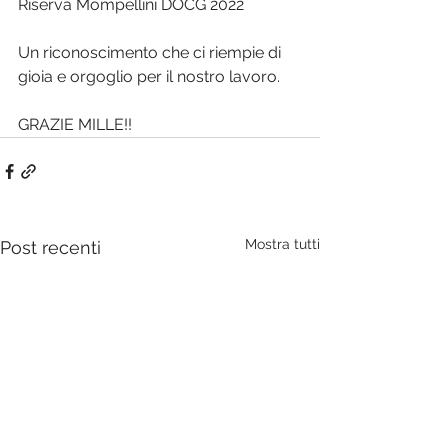
Riserva Mompellini DOCG 2022
Un riconoscimento che ci riempie di 
gioia e orgoglio per il nostro lavoro.
GRAZIE MILLE!!
Mostra tutti
Post recenti