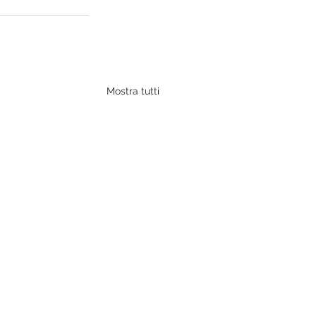
Mostra tutti