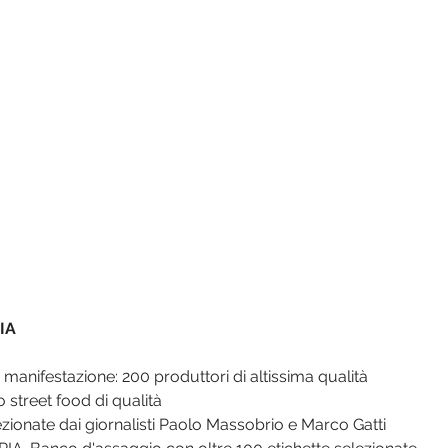
IA
manifestazione: 200 produttori di altissima qualità
street food di qualità
zionate dai giornalisti Paolo Massobrio e Marco Gatti