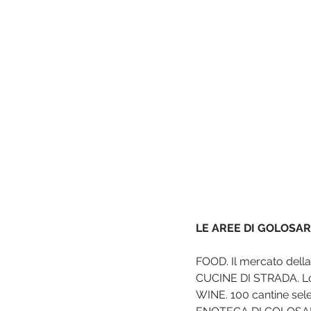
LE AREE DI GOLOSAR
FOOD. Il mercato della 
CUCINE DI STRADA. Lo 
WINE. 100 cantine sele