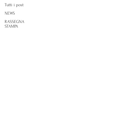
Tutti i post
NEWS
RASSEGNA
STAMPA