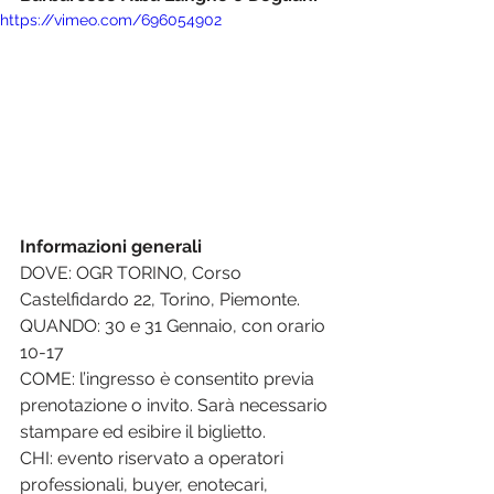
https://vimeo.com/696054902
Informazioni generali
DOVE: OGR TORINO, Corso 
Castelfidardo 22, Torino, Piemonte.
QUANDO: 30 e 31 Gennaio, con orario 
10-17
COME: l’ingresso è consentito previa 
prenotazione o invito. Sarà necessario 
stampare ed esibire il biglietto.
CHI: evento riservato a operatori 
professionali, buyer, enotecari, 