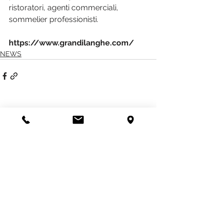
ristoratori, agenti commerciali, 
sommelier professionisti.
https://www.grandilanghe.com/
NEWS
Mostra tutti
Post recenti