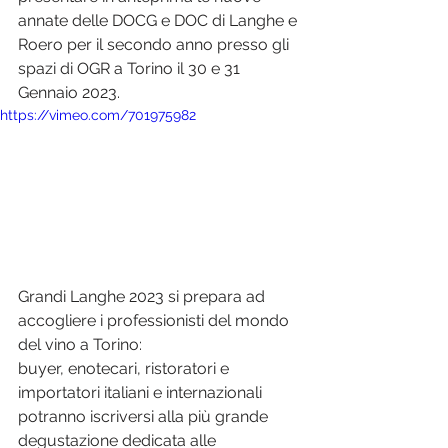
annate delle DOCG e DOC di Langhe e 
Roero per il secondo anno presso gli 
spazi di OGR a Torino il 30 e 31 
Gennaio 2023.
https://vimeo.com/701975982
Grandi Langhe 2023 si prepara ad 
accogliere i professionisti del mondo 
del vino a Torino:
buyer, enotecari, ristoratori e 
importatori italiani e internazionali 
potranno iscriversi alla più grande 
degustazione dedicata alle 