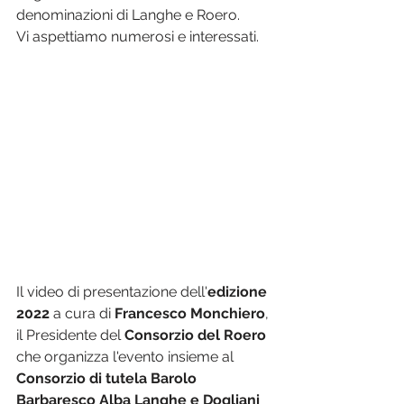
denominazioni di Langhe e Roero.
Vi aspettiamo numerosi e interessati.
Il video di presentazione dell'
edizione 
2022 
a cura di 
Francesco Monchiero
, 
il Presidente del 
Consorzio del Roero 
che organizza l'evento insieme al 
Consorzio di tutela Barolo 
Barbaresco Alba Langhe e Dogliani