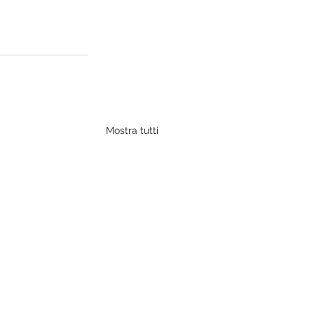
Mostra tutti