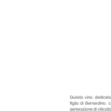
Questo vino, dedicato
figlio di Bernardino,
generazione di viticolto