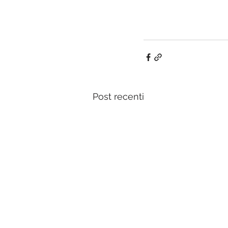
Post recenti